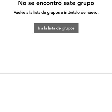
No se encontró este grupo
Vuelve a la lista de grupos e inténtalo de nuevo.
Ir a la lista de grupos